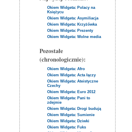
Okiem Widgeta: Polacy na
Księżycu
Okiem Widgeta: Asymiliacja
Okiem Widgeta: Krzyżówka
Okiem Widgeta: Prezenty
Okiem Widgeta: Wolne media
Pozostałe
(chronologicznie):
Okiem Widgeta: Afro
Okiem Widgeta: Acta łączy
Okiem Widgeta: Ateistyczne
Czechy
Okiem Widgeta: Euro 2012
Okiem Widgeta: Pani to
zdejmie
Okiem Widgeta: Drogi budują
Okiem Widgeta: Sumienie
Okiem Widgeta: Dziwki
Okiem Widgeta: Fuks