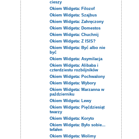
cieszy
Okiem Widgeta: Filozof
Okiem Widgeta: Szajbus
Okiem Widgeta: Zahręczony
Okiem Widgeta: Domestos
Okiem Widgeta: Chuchnij
Okiem Widgeta: Z ISIS?
Okiem Widgeta: Być albo nie
być
Okiem Widgeta: Asymilacja
Okiem Widgeta: Alibaba i
czterdziestu rozbójników
Okiem Widgeta: Pochwalony
Okiem Widgeta: Wybory
Okiem Widgeta: Marzanna w
październiku
Okiem Widgeta: Lewy
Okiem Widgeta: Pięćdziesiąt
twarzy
Okiem Widgeta: Koryto
Okiem Widgeta: Było sobie...
tefałen
Okiem Widgeta: Wolimy