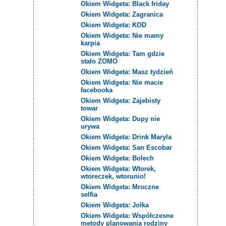
Okiem Widgeta: Black friday
Okiem Widgeta: Zagranica
Okiem Widgeta: KOD
Okiem Widgeta: Nie mamy
karpia
Okiem Widgeta: Tam gdzie
stało ZOMO
Okiem Widgeta: Masz tydzień
Okiem Widgeta: Nie macie
facebooka
Okiem Widgeta: Zajebisty
towar
Okiem Widgeta: Dupy nie
urywa
Okiem Widgeta: Drink Maryla
Okiem Widgeta: San Escobar
Okiem Widgeta: Bolech
Okiem Widgeta: Wtorek,
wtoreczek, wtorunio!
Okiem Widgeta: Mroczne
selfia
Okiem Widgeta: Jolka
Okiem Widgeta: Współczesne
metody planowania rodziny