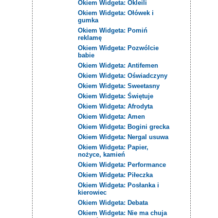
Okiem Widgeta: Okleili
Okiem Widgeta: Ołówek i
gumka
Okiem Widgeta: Pomiń
reklamę
Okiem Widgeta: Pozwólcie
babie
Okiem Widgeta: Antifemen
Okiem Widgeta: Oświadczyny
Okiem Widgeta: Sweetasny
Okiem Widgeta: Świętuje
Okiem Widgeta: Afrodyta
Okiem Widgeta: Amen
Okiem Widgeta: Bogini grecka
Okiem Widgeta: Nergal usuwa
Okiem Widgeta: Papier,
nożyce, kamień
Okiem Widgeta: Performance
Okiem Widgeta: Piłeczka
Okiem Widgeta: Posłanka i
kierowiec
Okiem Widgeta: Debata
Okiem Widgeta: Nie ma chuja