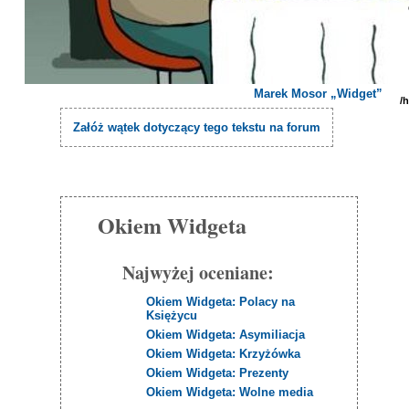
Marek Mosor „Widget”
/
Załóż wątek dotyczący tego tekstu na forum
Okiem Widgeta
Najwyżej oceniane:
Okiem Widgeta: Polacy na
Księżycu
Okiem Widgeta: Asymiliacja
Okiem Widgeta: Krzyżówka
Okiem Widgeta: Prezenty
Okiem Widgeta: Wolne media