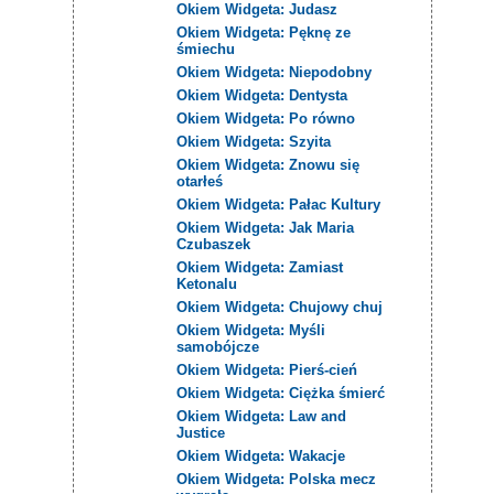
Okiem Widgeta: Judasz
Okiem Widgeta: Pęknę ze
śmiechu
Okiem Widgeta: Niepodobny
Okiem Widgeta: Dentysta
Okiem Widgeta: Po równo
Okiem Widgeta: Szyita
Okiem Widgeta: Znowu się
otarłeś
Okiem Widgeta: Pałac Kultury
Okiem Widgeta: Jak Maria
Czubaszek
Okiem Widgeta: Zamiast
Ketonalu
Okiem Widgeta: Chujowy chuj
Okiem Widgeta: Myśli
samobójcze
Okiem Widgeta: Pierś-cień
Okiem Widgeta: Ciężka śmierć
Okiem Widgeta: Law and
Justice
Okiem Widgeta: Wakacje
Okiem Widgeta: Polska mecz