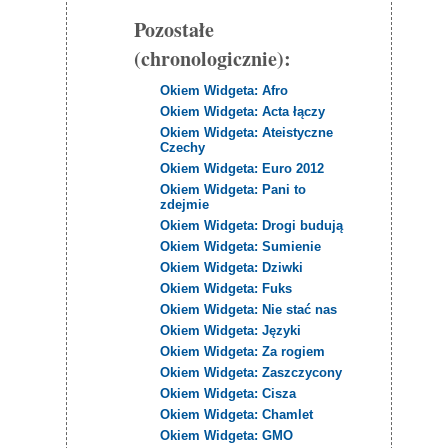
Pozostałe
(chronologicznie):
Okiem Widgeta: Afro
Okiem Widgeta: Acta łączy
Okiem Widgeta: Ateistyczne
Czechy
Okiem Widgeta: Euro 2012
Okiem Widgeta: Pani to
zdejmie
Okiem Widgeta: Drogi budują
Okiem Widgeta: Sumienie
Okiem Widgeta: Dziwki
Okiem Widgeta: Fuks
Okiem Widgeta: Nie stać nas
Okiem Widgeta: Języki
Okiem Widgeta: Za rogiem
Okiem Widgeta: Zaszczycony
Okiem Widgeta: Cisza
Okiem Widgeta: Chamlet
Okiem Widgeta: GMO