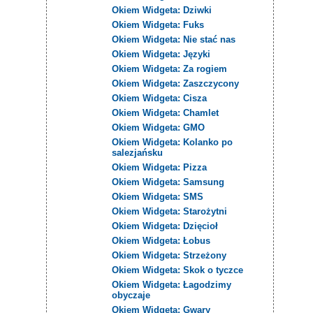
Okiem Widgeta: Dziwki
Okiem Widgeta: Fuks
Okiem Widgeta: Nie stać nas
Okiem Widgeta: Języki
Okiem Widgeta: Za rogiem
Okiem Widgeta: Zaszczycony
Okiem Widgeta: Cisza
Okiem Widgeta: Chamlet
Okiem Widgeta: GMO
Okiem Widgeta: Kolanko po
salezjańsku
Okiem Widgeta: Pizza
Okiem Widgeta: Samsung
Okiem Widgeta: SMS
Okiem Widgeta: Starożytni
Okiem Widgeta: Dzięcioł
Okiem Widgeta: Łobus
Okiem Widgeta: Strzeżony
Okiem Widgeta: Skok o tyczce
Okiem Widgeta: Łagodzimy
obyczaje
Okiem Widgeta: Gwary