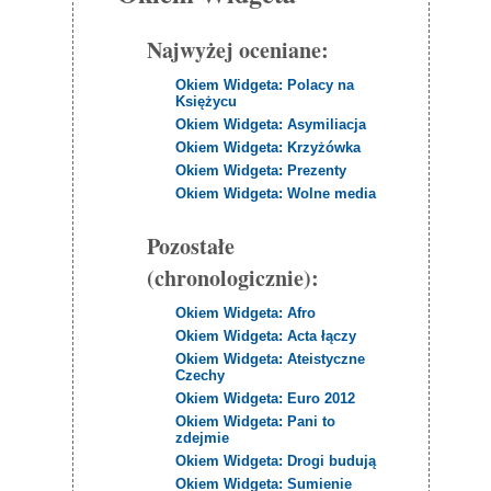
Najwyżej oceniane:
Okiem Widgeta: Polacy na
Księżycu
Okiem Widgeta: Asymiliacja
Okiem Widgeta: Krzyżówka
Okiem Widgeta: Prezenty
Okiem Widgeta: Wolne media
Pozostałe
(chronologicznie):
Okiem Widgeta: Afro
Okiem Widgeta: Acta łączy
Okiem Widgeta: Ateistyczne
Czechy
Okiem Widgeta: Euro 2012
Okiem Widgeta: Pani to
zdejmie
Okiem Widgeta: Drogi budują
Okiem Widgeta: Sumienie