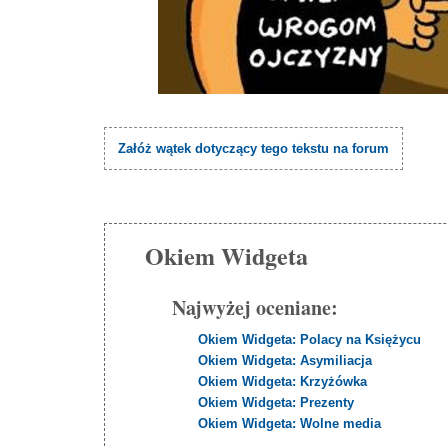
Załóż wątek dotyczący tego tekstu na forum
Okiem Widgeta
Najwyżej oceniane:
Okiem Widgeta: Polacy na Księżycu
Okiem Widgeta: Asymiliacja
Okiem Widgeta: Krzyżówka
Okiem Widgeta: Prezenty
Okiem Widgeta: Wolne media