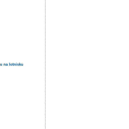
u na lotnisku