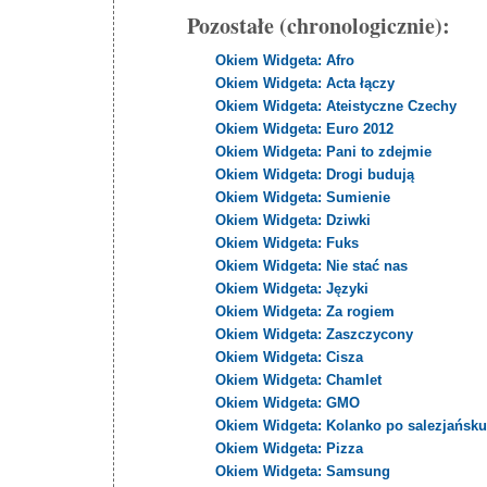
Pozostałe (chronologicznie):
Okiem Widgeta: Afro
Okiem Widgeta: Acta łączy
Okiem Widgeta: Ateistyczne Czechy
Okiem Widgeta: Euro 2012
Okiem Widgeta: Pani to zdejmie
Okiem Widgeta: Drogi budują
Okiem Widgeta: Sumienie
Okiem Widgeta: Dziwki
Okiem Widgeta: Fuks
Okiem Widgeta: Nie stać nas
Okiem Widgeta: Języki
Okiem Widgeta: Za rogiem
Okiem Widgeta: Zaszczycony
Okiem Widgeta: Cisza
Okiem Widgeta: Chamlet
Okiem Widgeta: GMO
Okiem Widgeta: Kolanko po salezjańsk
Okiem Widgeta: Pizza
Okiem Widgeta: Samsung