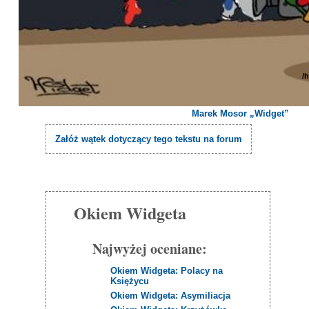
/
Marek Mosor „Widget”
Załóż wątek dotyczący tego tekstu na forum
Okiem Widgeta
Najwyżej oceniane:
Okiem Widgeta: Polacy na
Księżycu
Okiem Widgeta: Asymiliacja