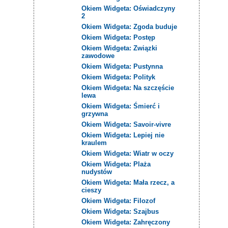
Okiem Widgeta: Oświadczyny
2
Okiem Widgeta: Zgoda buduje
Okiem Widgeta: Postęp
Okiem Widgeta: Związki
zawodowe
Okiem Widgeta: Pustynna
Okiem Widgeta: Polityk
Okiem Widgeta: Na szczęście
lewa
Okiem Widgeta: Śmierć i
grzywna
Okiem Widgeta: Savoir-vivre
Okiem Widgeta: Lepiej nie
kraulem
Okiem Widgeta: Wiatr w oczy
Okiem Widgeta: Plaża
nudystów
Okiem Widgeta: Mała rzecz, a
cieszy
Okiem Widgeta: Filozof
Okiem Widgeta: Szajbus
Okiem Widgeta: Zahręczony