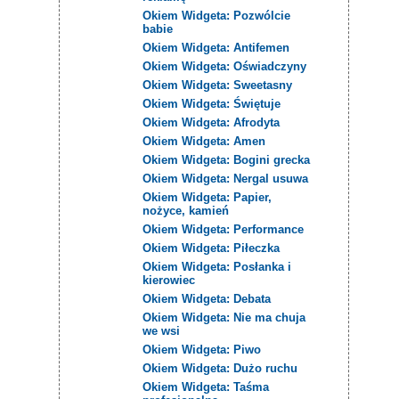
Okiem Widgeta: Pozwólcie
babie
Okiem Widgeta: Antifemen
Okiem Widgeta: Oświadczyny
Okiem Widgeta: Sweetasny
Okiem Widgeta: Świętuje
Okiem Widgeta: Afrodyta
Okiem Widgeta: Amen
Okiem Widgeta: Bogini grecka
Okiem Widgeta: Nergal usuwa
Okiem Widgeta: Papier,
nożyce, kamień
Okiem Widgeta: Performance
Okiem Widgeta: Piłeczka
Okiem Widgeta: Posłanka i
kierowiec
Okiem Widgeta: Debata
Okiem Widgeta: Nie ma chuja
we wsi
Okiem Widgeta: Piwo
Okiem Widgeta: Dużo ruchu
Okiem Widgeta: Taśma