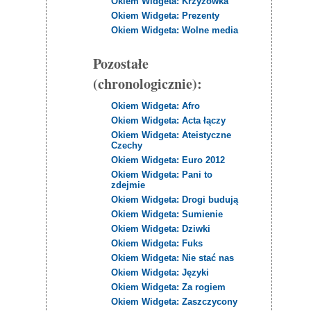
Okiem Widgeta: Krzyżówka
Okiem Widgeta: Prezenty
Okiem Widgeta: Wolne media
Pozostałe
(chronologicznie):
Okiem Widgeta: Afro
Okiem Widgeta: Acta łączy
Okiem Widgeta: Ateistyczne
Czechy
Okiem Widgeta: Euro 2012
Okiem Widgeta: Pani to
zdejmie
Okiem Widgeta: Drogi budują
Okiem Widgeta: Sumienie
Okiem Widgeta: Dziwki
Okiem Widgeta: Fuks
Okiem Widgeta: Nie stać nas
Okiem Widgeta: Języki
Okiem Widgeta: Za rogiem
Okiem Widgeta: Zaszczycony