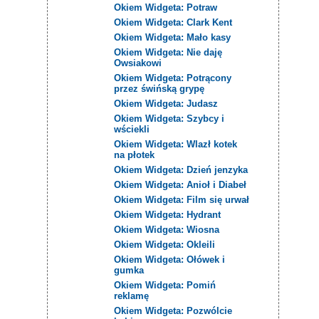
Okiem Widgeta: Potraw
Okiem Widgeta: Clark Kent
Okiem Widgeta: Mało kasy
Okiem Widgeta: Nie daję
Owsiakowi
Okiem Widgeta: Potrącony
przez świńską grypę
Okiem Widgeta: Judasz
Okiem Widgeta: Szybcy i
wściekli
Okiem Widgeta: Wlazł kotek
na płotek
Okiem Widgeta: Dzień jenzyka
Okiem Widgeta: Anioł i Diabeł
Okiem Widgeta: Film się urwał
Okiem Widgeta: Hydrant
Okiem Widgeta: Wiosna
Okiem Widgeta: Okleili
Okiem Widgeta: Ołówek i
gumka
Okiem Widgeta: Pomiń
reklamę
Okiem Widgeta: Pozwólcie