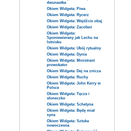
dwunastka
Okiem Widgeta: Piwa
Okiem Widgeta: Rycerz
Okiem Widgeta: Wejdźcie obaj
Okiem Widgeta: Zacofani
Okiem Widgeta:
Sponiewierany jak Lechu na
lotnisku
Okiem Widgeta: Ubój rytualny
Okiem Widgeta: Dynia
Okiem Widgeta: Ministrant
prowokator
Okiem Widgeta: Dej na znicza
Okiem Widgeta: Ruchy
Okiem Widgeta: John Kerry w
Polsce
Okiem Widgeta: Tęcza i
słoneczko
Okiem Widgeta: Schetyna
Okiem Widgeta: Będę miał
syna
Okiem Widgeta: Sztuka
nowoczesna