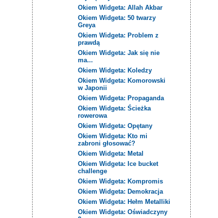
Okiem Widgeta: Allah Akbar
Okiem Widgeta: 50 twarzy
Greya
Okiem Widgeta: Problem z
prawdą
Okiem Widgeta: Jak się nie
ma...
Okiem Widgeta: Koledzy
Okiem Widgeta: Komorowski
w Japonii
Okiem Widgeta: Propaganda
Okiem Widgeta: Ścieżka
rowerowa
Okiem Widgeta: Opętany
Okiem Widgeta: Kto mi
zabroni głosować?
Okiem Widgeta: Metal
Okiem Widgeta: Ice bucket
challenge
Okiem Widgeta: Kompromis
Okiem Widgeta: Demokracja
Okiem Widgeta: Hełm Metalliki
Okiem Widgeta: Oświadczyny