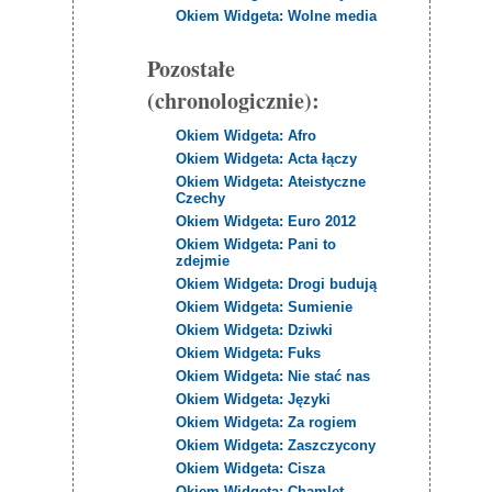
Okiem Widgeta: Wolne media
Pozostałe
(chronologicznie):
Okiem Widgeta: Afro
Okiem Widgeta: Acta łączy
Okiem Widgeta: Ateistyczne
Czechy
Okiem Widgeta: Euro 2012
Okiem Widgeta: Pani to
zdejmie
Okiem Widgeta: Drogi budują
Okiem Widgeta: Sumienie
Okiem Widgeta: Dziwki
Okiem Widgeta: Fuks
Okiem Widgeta: Nie stać nas
Okiem Widgeta: Języki
Okiem Widgeta: Za rogiem
Okiem Widgeta: Zaszczycony
Okiem Widgeta: Cisza
Okiem Widgeta: Chamlet