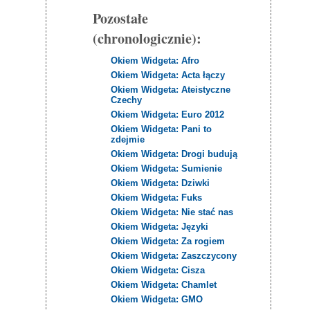
Pozostałe
(chronologicznie):
Okiem Widgeta: Afro
Okiem Widgeta: Acta łączy
Okiem Widgeta: Ateistyczne
Czechy
Okiem Widgeta: Euro 2012
Okiem Widgeta: Pani to
zdejmie
Okiem Widgeta: Drogi budują
Okiem Widgeta: Sumienie
Okiem Widgeta: Dziwki
Okiem Widgeta: Fuks
Okiem Widgeta: Nie stać nas
Okiem Widgeta: Języki
Okiem Widgeta: Za rogiem
Okiem Widgeta: Zaszczycony
Okiem Widgeta: Cisza
Okiem Widgeta: Chamlet
Okiem Widgeta: GMO