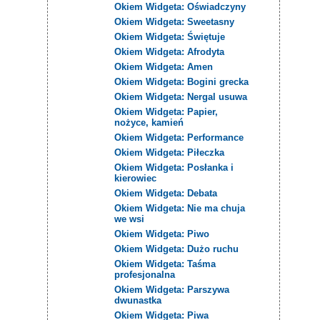
Okiem Widgeta: Oświadczyny
Okiem Widgeta: Sweetasny
Okiem Widgeta: Świętuje
Okiem Widgeta: Afrodyta
Okiem Widgeta: Amen
Okiem Widgeta: Bogini grecka
Okiem Widgeta: Nergal usuwa
Okiem Widgeta: Papier,
nożyce, kamień
Okiem Widgeta: Performance
Okiem Widgeta: Piłeczka
Okiem Widgeta: Posłanka i
kierowiec
Okiem Widgeta: Debata
Okiem Widgeta: Nie ma chuja
we wsi
Okiem Widgeta: Piwo
Okiem Widgeta: Dużo ruchu
Okiem Widgeta: Taśma
profesjonalna
Okiem Widgeta: Parszywa
dwunastka
Okiem Widgeta: Piwa