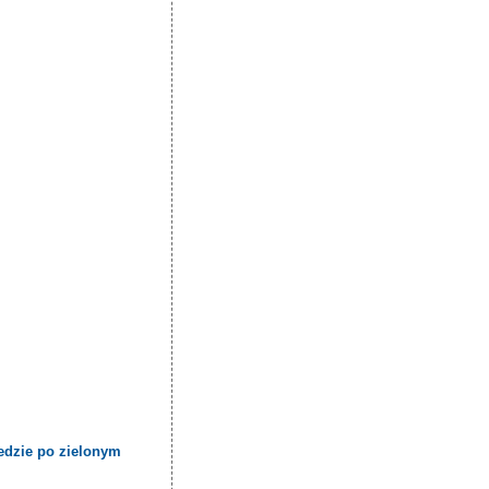
edzie po zielonym