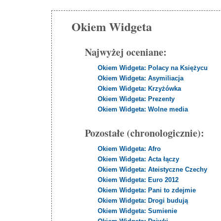
Okiem Widgeta
Najwyżej oceniane:
Okiem Widgeta: Polacy na Księżycu
Okiem Widgeta: Asymiliacja
Okiem Widgeta: Krzyżówka
Okiem Widgeta: Prezenty
Okiem Widgeta: Wolne media
Pozostałe (chronologicznie):
Okiem Widgeta: Afro
Okiem Widgeta: Acta łączy
Okiem Widgeta: Ateistyczne Czechy
Okiem Widgeta: Euro 2012
Okiem Widgeta: Pani to zdejmie
Okiem Widgeta: Drogi budują
Okiem Widgeta: Sumienie