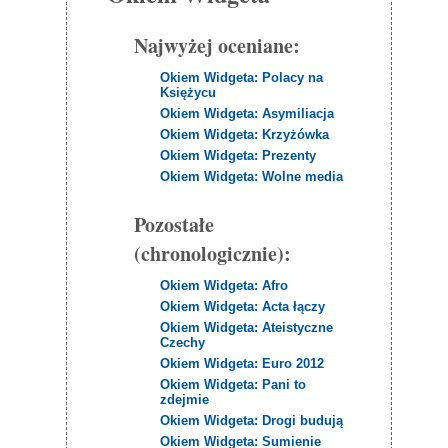
Najwyżej oceniane:
Okiem Widgeta: Polacy na
Księżycu
Okiem Widgeta: Asymiliacja
Okiem Widgeta: Krzyżówka
Okiem Widgeta: Prezenty
Okiem Widgeta: Wolne media
Pozostałe
(chronologicznie):
Okiem Widgeta: Afro
Okiem Widgeta: Acta łączy
Okiem Widgeta: Ateistyczne
Czechy
Okiem Widgeta: Euro 2012
Okiem Widgeta: Pani to
zdejmie
Okiem Widgeta: Drogi budują
Okiem Widgeta: Sumienie