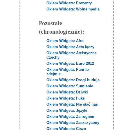
Okiem Widgeta: Prezenty
Okiem Widgeta: Wolne media
Pozostałe
(chronologicznie):
Okiem Widgeta: Afro
Okiem Widgeta: Acta łączy
Okiem Widgeta: Ateistyczne
Czechy
Okiem Widgeta: Euro 2012
Okiem Widgeta: Pani to
zdejmie
Okiem Widgeta: Drogi budują
Okiem Widgeta: Sumienie
Okiem Widgeta: Dziwki
Okiem Widgeta: Fuks
Okiem Widgeta: Nie stać nas
Okiem Widgeta: Języki
Okiem Widgeta: Za rogiem
Okiem Widgeta: Zaszczycony
Okiem Widgeta: Cisza