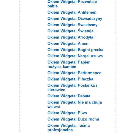
Okiem Widgeta: Pozwólcie
babie
Okiem Widgeta: Antifemen
Okiem Widgeta: Oświadczyny
Okiem Widgeta: Sweetasny
Okiem Widgeta: Świętuje
Okiem Widgeta: Afrodyta
Okiem Widgeta: Amen
Okiem Widgeta: Bogini grecka
Okiem Widgeta: Nergal usuwa
Okiem Widgeta: Papier,
nożyce, kamień
Okiem Widgeta: Performance
Okiem Widgeta: Piłeczka
Okiem Widgeta: Posłanka i
kierowiec
Okiem Widgeta: Debata
Okiem Widgeta: Nie ma chuja
we wsi
Okiem Widgeta: Piwo
Okiem Widgeta: Dużo ruchu
Okiem Widgeta: Taśma
profesjonalna