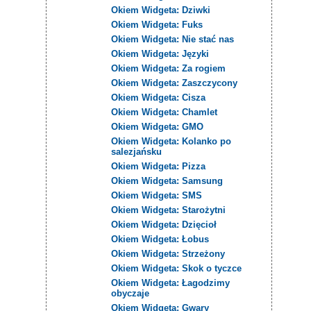
Okiem Widgeta: Dziwki
Okiem Widgeta: Fuks
Okiem Widgeta: Nie stać nas
Okiem Widgeta: Języki
Okiem Widgeta: Za rogiem
Okiem Widgeta: Zaszczycony
Okiem Widgeta: Cisza
Okiem Widgeta: Chamlet
Okiem Widgeta: GMO
Okiem Widgeta: Kolanko po
salezjańsku
Okiem Widgeta: Pizza
Okiem Widgeta: Samsung
Okiem Widgeta: SMS
Okiem Widgeta: Starożytni
Okiem Widgeta: Dzięcioł
Okiem Widgeta: Łobus
Okiem Widgeta: Strzeżony
Okiem Widgeta: Skok o tyczce
Okiem Widgeta: Łagodzimy
obyczaje
Okiem Widgeta: Gwary