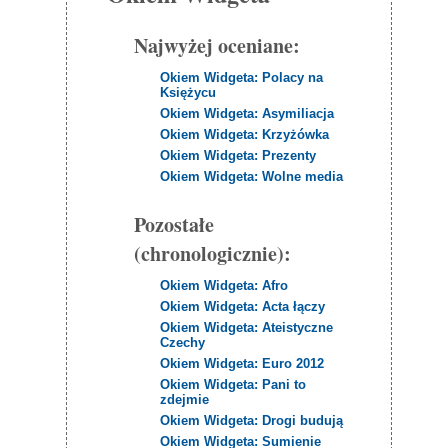
Najwyżej oceniane:
Okiem Widgeta: Polacy na
Księżycu
Okiem Widgeta: Asymiliacja
Okiem Widgeta: Krzyżówka
Okiem Widgeta: Prezenty
Okiem Widgeta: Wolne media
Pozostałe
(chronologicznie):
Okiem Widgeta: Afro
Okiem Widgeta: Acta łączy
Okiem Widgeta: Ateistyczne
Czechy
Okiem Widgeta: Euro 2012
Okiem Widgeta: Pani to
zdejmie
Okiem Widgeta: Drogi budują
Okiem Widgeta: Sumienie