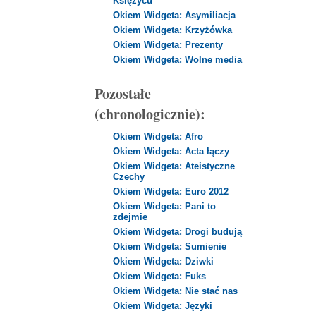
Księżycu
Okiem Widgeta: Asymiliacja
Okiem Widgeta: Krzyżówka
Okiem Widgeta: Prezenty
Okiem Widgeta: Wolne media
Pozostałe
(chronologicznie):
Okiem Widgeta: Afro
Okiem Widgeta: Acta łączy
Okiem Widgeta: Ateistyczne
Czechy
Okiem Widgeta: Euro 2012
Okiem Widgeta: Pani to
zdejmie
Okiem Widgeta: Drogi budują
Okiem Widgeta: Sumienie
Okiem Widgeta: Dziwki
Okiem Widgeta: Fuks
Okiem Widgeta: Nie stać nas
Okiem Widgeta: Języki