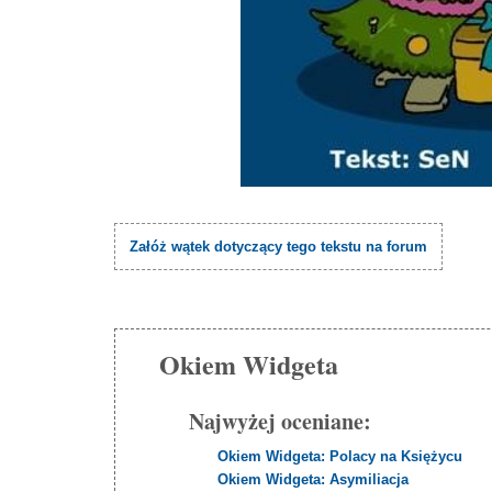
Załóż wątek dotyczący tego tekstu na forum
Okiem Widgeta
Najwyżej oceniane:
Okiem Widgeta: Polacy na Księżycu
Okiem Widgeta: Asymiliacja