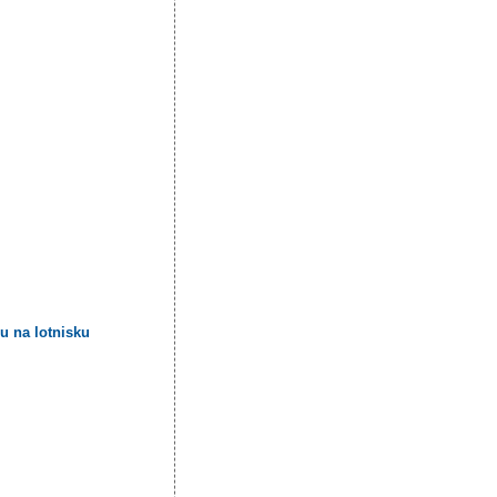
u na lotnisku