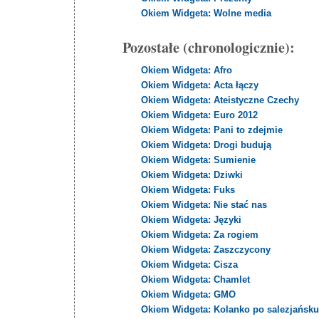
Okiem Widgeta: Wolne media
Pozostałe (chronologicznie):
Okiem Widgeta: Afro
Okiem Widgeta: Acta łączy
Okiem Widgeta: Ateistyczne Czechy
Okiem Widgeta: Euro 2012
Okiem Widgeta: Pani to zdejmie
Okiem Widgeta: Drogi budują
Okiem Widgeta: Sumienie
Okiem Widgeta: Dziwki
Okiem Widgeta: Fuks
Okiem Widgeta: Nie stać nas
Okiem Widgeta: Języki
Okiem Widgeta: Za rogiem
Okiem Widgeta: Zaszczycony
Okiem Widgeta: Cisza
Okiem Widgeta: Chamlet
Okiem Widgeta: GMO
Okiem Widgeta: Kolanko po salezjańsk