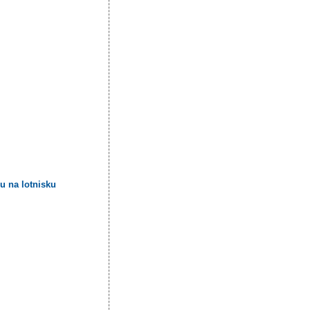
u na lotnisku