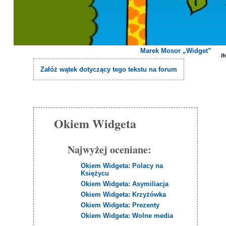
Marek Mosor „Widget”
/
Załóż wątek dotyczący tego tekstu na forum
Okiem Widgeta
Najwyżej oceniane:
Okiem Widgeta: Polacy na
Księżycu
Okiem Widgeta: Asymiliacja
Okiem Widgeta: Krzyżówka
Okiem Widgeta: Prezenty
Okiem Widgeta: Wolne media