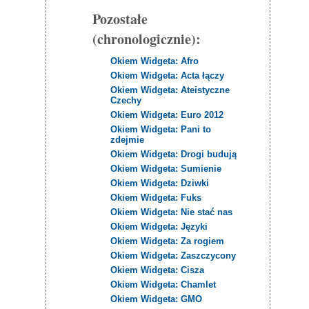
Pozostałe
(chronologicznie):
Okiem Widgeta: Afro
Okiem Widgeta: Acta łączy
Okiem Widgeta: Ateistyczne
Czechy
Okiem Widgeta: Euro 2012
Okiem Widgeta: Pani to
zdejmie
Okiem Widgeta: Drogi budują
Okiem Widgeta: Sumienie
Okiem Widgeta: Dziwki
Okiem Widgeta: Fuks
Okiem Widgeta: Nie stać nas
Okiem Widgeta: Języki
Okiem Widgeta: Za rogiem
Okiem Widgeta: Zaszczycony
Okiem Widgeta: Cisza
Okiem Widgeta: Chamlet
Okiem Widgeta: GMO