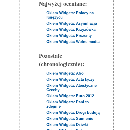
Najwyżej oceniane:
Okiem Widgeta: Polacy na
Księżycu
Okiem Widgeta: Asymiliacja
Okiem Widgeta: Krzyżówka
Okiem Widgeta: Prezenty
Okiem Widgeta: Wolne media
Pozostałe
(chronologicznie):
Okiem Widgeta: Afro
Okiem Widgeta: Acta łączy
Okiem Widgeta: Ateistyczne
Czechy
Okiem Widgeta: Euro 2012
Okiem Widgeta: Pani to
zdejmie
Okiem Widgeta: Drogi budują
Okiem Widgeta: Sumienie
Okiem Widgeta: Dziwki