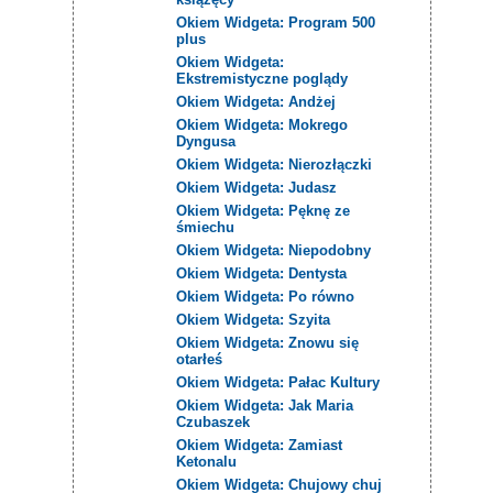
Okiem Widgeta: Program 500
plus
Okiem Widgeta:
Ekstremistyczne poglądy
Okiem Widgeta: Andżej
Okiem Widgeta: Mokrego
Dyngusa
Okiem Widgeta: Nierozłączki
Okiem Widgeta: Judasz
Okiem Widgeta: Pęknę ze
śmiechu
Okiem Widgeta: Niepodobny
Okiem Widgeta: Dentysta
Okiem Widgeta: Po równo
Okiem Widgeta: Szyita
Okiem Widgeta: Znowu się
otarłeś
Okiem Widgeta: Pałac Kultury
Okiem Widgeta: Jak Maria
Czubaszek
Okiem Widgeta: Zamiast
Ketonalu
Okiem Widgeta: Chujowy chuj