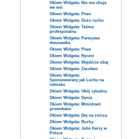
Okiem Widgeta: Nie ma chuja
we wsi
Okiem Widgeta: Piwo
Okiem Widgeta: Dużo ruchu
Okiem Widgeta: Taśma
profesjonalna
Okiem Widgeta: Parszywa
dwunastka
Okiem Widgeta: Piwa
Okiem Widgeta: Rycerz
Okiem Widgeta: Wejdźcie obaj
Okiem Widgeta: Zacofani
Okiem Widgeta:
Sponiewierany jak Lechu na
lotnisku
Okiem Widgeta: Ubój rytualny
Okiem Widgeta: Dynia
Okiem Widgeta: Ministrant
prowokator
Okiem Widgeta: Dej na znicza
Okiem Widgeta: Ruchy
Okiem Widgeta: John Kerry w
Polsce