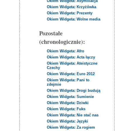
Okiem Widgeta: Asymiliacja
Okiem Widgeta: Krzyżówka
Okiem Widgeta: Prezenty
Okiem Widgeta: Wolne media
Pozostałe
(chronologicznie):
Okiem Widgeta: Afro
Okiem Widgeta: Acta łączy
Okiem Widgeta: Ateistyczne
Czechy
Okiem Widgeta: Euro 2012
Okiem Widgeta: Pani to
zdejmie
Okiem Widgeta: Drogi budują
Okiem Widgeta: Sumienie
Okiem Widgeta: Dziwki
Okiem Widgeta: Fuks
Okiem Widgeta: Nie stać nas
Okiem Widgeta: Języki
Okiem Widgeta: Za rogiem