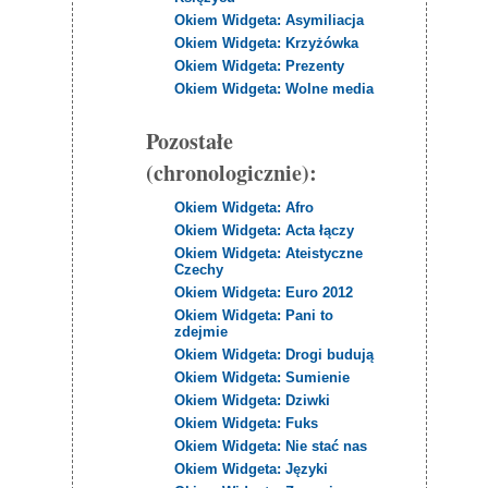
Okiem Widgeta: Asymiliacja
Okiem Widgeta: Krzyżówka
Okiem Widgeta: Prezenty
Okiem Widgeta: Wolne media
Pozostałe
(chronologicznie):
Okiem Widgeta: Afro
Okiem Widgeta: Acta łączy
Okiem Widgeta: Ateistyczne
Czechy
Okiem Widgeta: Euro 2012
Okiem Widgeta: Pani to
zdejmie
Okiem Widgeta: Drogi budują
Okiem Widgeta: Sumienie
Okiem Widgeta: Dziwki
Okiem Widgeta: Fuks
Okiem Widgeta: Nie stać nas
Okiem Widgeta: Języki