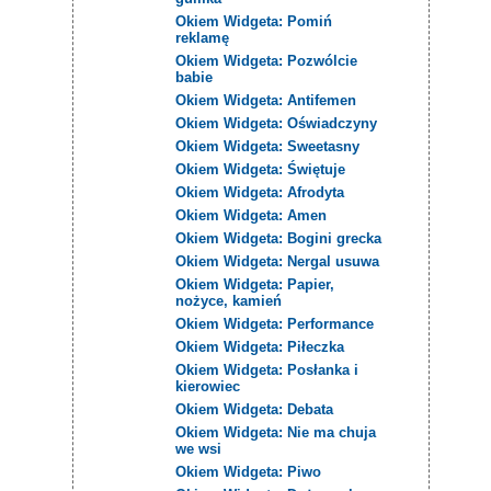
Okiem Widgeta: Pomiń
reklamę
Okiem Widgeta: Pozwólcie
babie
Okiem Widgeta: Antifemen
Okiem Widgeta: Oświadczyny
Okiem Widgeta: Sweetasny
Okiem Widgeta: Świętuje
Okiem Widgeta: Afrodyta
Okiem Widgeta: Amen
Okiem Widgeta: Bogini grecka
Okiem Widgeta: Nergal usuwa
Okiem Widgeta: Papier,
nożyce, kamień
Okiem Widgeta: Performance
Okiem Widgeta: Piłeczka
Okiem Widgeta: Posłanka i
kierowiec
Okiem Widgeta: Debata
Okiem Widgeta: Nie ma chuja
we wsi
Okiem Widgeta: Piwo