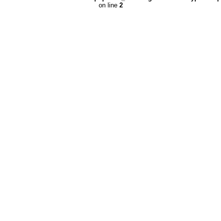
on line
2