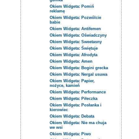
Okiem Widgeta: Pomiń
reklamę
Okiem Widgeta: Pozwólcie
babie
Okiem Widgeta: Antifemen
Okiem Widgeta: Oświadczyny
Okiem Widgeta: Sweetasny
Okiem Widgeta: Świętuje
Okiem Widgeta: Afrodyta
Okiem Widgeta: Amen
Okiem Widgeta: Bogini grecka
Okiem Widgeta: Nergal usuwa
Okiem Widgeta: Papier,
nożyce, kamień
Okiem Widgeta: Performance
Okiem Widgeta: Piłeczka
Okiem Widgeta: Posłanka i
kierowiec
Okiem Widgeta: Debata
Okiem Widgeta: Nie ma chuja
we wsi
Okiem Widgeta: Piwo