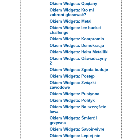
Okiem Widgeta: Opętany
Okiem Widgeta: Kto mi
zabroni głosować?
Okiem Widgeta: Metal
Okiem Widgeta: Ice bucket
challenge
Okiem Widgeta: Kompromis
Okiem Widgeta: Demokracja
Okiem Widgeta: Hełm Metalliki
Okiem Widgeta: Oświadczyny
2
Okiem Widgeta: Zgoda buduje
Okiem Widgeta: Postęp
Okiem Widgeta: Związki
zawodowe
Okiem Widgeta: Pustynna
Okiem Widgeta: Polityk
Okiem Widgeta: Na szczęście
lewa
Okiem Widgeta: Śmierć i
grzywna
Okiem Widgeta: Savoir-vivre
Okiem Widgeta: Lepiej nie