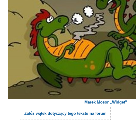
/
Marek Mosor „Widget”
Załóż wątek dotyczący tego tekstu na forum