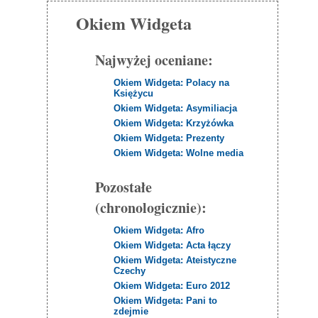
Okiem Widgeta
Najwyżej oceniane:
Okiem Widgeta: Polacy na
Księżycu
Okiem Widgeta: Asymiliacja
Okiem Widgeta: Krzyżówka
Okiem Widgeta: Prezenty
Okiem Widgeta: Wolne media
Pozostałe
(chronologicznie):
Okiem Widgeta: Afro
Okiem Widgeta: Acta łączy
Okiem Widgeta: Ateistyczne
Czechy
Okiem Widgeta: Euro 2012
Okiem Widgeta: Pani to
zdejmie