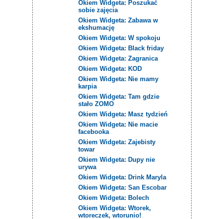
Okiem Widgeta: Poszukać
sobie zajęcia
Okiem Widgeta: Zabawa w
ekshumację
Okiem Widgeta: W spokoju
Okiem Widgeta: Black friday
Okiem Widgeta: Zagranica
Okiem Widgeta: KOD
Okiem Widgeta: Nie mamy
karpia
Okiem Widgeta: Tam gdzie
stało ZOMO
Okiem Widgeta: Masz tydzień
Okiem Widgeta: Nie macie
facebooka
Okiem Widgeta: Zajebisty
towar
Okiem Widgeta: Dupy nie
urywa
Okiem Widgeta: Drink Maryla
Okiem Widgeta: San Escobar
Okiem Widgeta: Bolech
Okiem Widgeta: Wtorek,
wtoreczek, wtorunio!