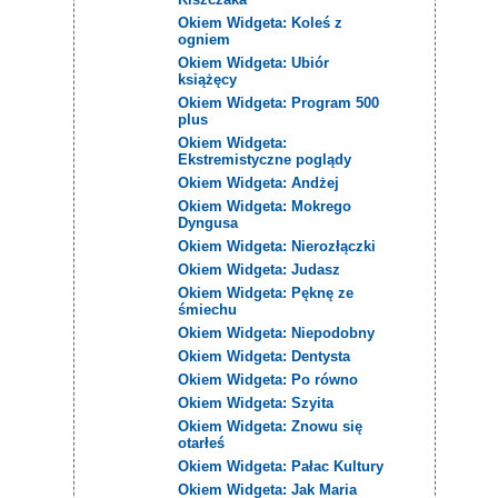
Okiem Widgeta: Koleś z
ogniem
Okiem Widgeta: Ubiór
książęcy
Okiem Widgeta: Program 500
plus
Okiem Widgeta:
Ekstremistyczne poglądy
Okiem Widgeta: Andżej
Okiem Widgeta: Mokrego
Dyngusa
Okiem Widgeta: Nierozłączki
Okiem Widgeta: Judasz
Okiem Widgeta: Pęknę ze
śmiechu
Okiem Widgeta: Niepodobny
Okiem Widgeta: Dentysta
Okiem Widgeta: Po równo
Okiem Widgeta: Szyita
Okiem Widgeta: Znowu się
otarłeś
Okiem Widgeta: Pałac Kultury
Okiem Widgeta: Jak Maria