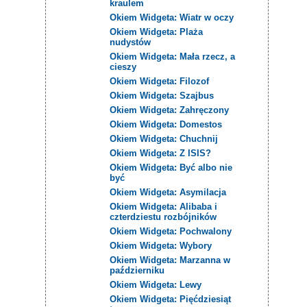
kraulem
Okiem Widgeta: Wiatr w oczy
Okiem Widgeta: Plaża
nudystów
Okiem Widgeta: Mała rzecz, a
cieszy
Okiem Widgeta: Filozof
Okiem Widgeta: Szajbus
Okiem Widgeta: Zahręczony
Okiem Widgeta: Domestos
Okiem Widgeta: Chuchnij
Okiem Widgeta: Z ISIS?
Okiem Widgeta: Być albo nie
być
Okiem Widgeta: Asymilacja
Okiem Widgeta: Alibaba i
czterdziestu rozbójników
Okiem Widgeta: Pochwalony
Okiem Widgeta: Wybory
Okiem Widgeta: Marzanna w
październiku
Okiem Widgeta: Lewy
Okiem Widgeta: Pięćdziesiąt