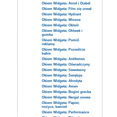
Okiem Widgeta: Anioł i Diabeł
Okiem Widgeta: Film się urwał
Okiem Widgeta: Hydrant
Okiem Widgeta: Wiosna
Okiem Widgeta: Okleili
Okiem Widgeta: Ołówek i
gumka
Okiem Widgeta: Pomiń
reklamę
Okiem Widgeta: Pozwólcie
babie
Okiem Widgeta: Antifemen
Okiem Widgeta: Oświadczyny
Okiem Widgeta: Sweetasny
Okiem Widgeta: Świętuje
Okiem Widgeta: Afrodyta
Okiem Widgeta: Amen
Okiem Widgeta: Bogini grecka
Okiem Widgeta: Nergal usuwa
Okiem Widgeta: Papier,
nożyce, kamień
Okiem Widgeta: Performance