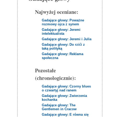
Najwyżej oceniane:
Gadające głowy: Poważne
rozmowy ojca z synem
Gadające głowy: Jeremi
intelektualista
Gadające głowy: Jeremi i Julia
Gadające głowy: Do rzići z
taką polityką
Gadające głowy: Reklama
społeczna
Pozostałe
(chronologicznie):
Gadające głowy: Czorny blues
o czwartyj nad ranem
Gadające głowy: Zwierzenia
kochanka
Gadające głowy: The
Gentlemen in Cracow
Gadające głowy: E równa się