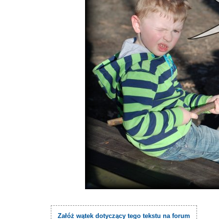
Załóż wątek dotyczący tego tekstu na forum