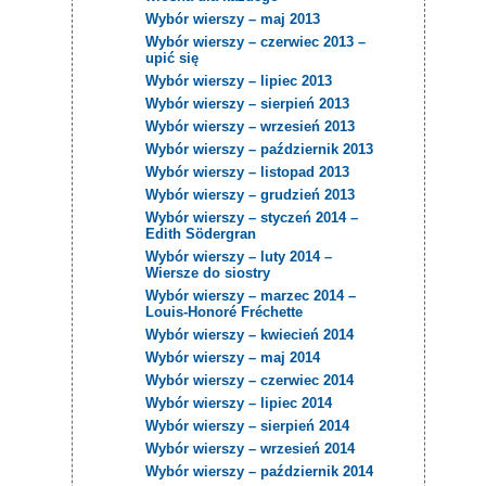
Wybór wierszy – maj 2013
Wybór wierszy – czerwiec 2013 –
upić się
Wybór wierszy – lipiec 2013
Wybór wierszy – sierpień 2013
Wybór wierszy – wrzesień 2013
Wybór wierszy – październik 2013
Wybór wierszy – listopad 2013
Wybór wierszy – grudzień 2013
Wybór wierszy – styczeń 2014 –
Edith Södergran
Wybór wierszy – luty 2014 –
Wiersze do siostry
Wybór wierszy – marzec 2014 –
Louis-Honoré Fréchette
Wybór wierszy – kwiecień 2014
Wybór wierszy – maj 2014
Wybór wierszy – czerwiec 2014
Wybór wierszy – lipiec 2014
Wybór wierszy – sierpień 2014
Wybór wierszy – wrzesień 2014
Wybór wierszy – październik 2014