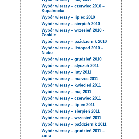
Wybór wierszy – czerwiec 2010 –
Kupalnocka
Wybór wierszy – lipiec 2010
Wybór wierszy – sierpień 2010
Wybór wierszy – wrzesień 2010 -
Żonkile
Wybór wierszy – październik 2010
Wybór wierszy – listopad 2010 –
Niebo
Wybór wierszy – grudzień 2010
Wybór wierszy – styczeń 2011
Wybór wierszy – luty 2011
Wybór wierszy – marzec 2011
Wybór wierszy – kwiecień 2011
Wybór wierszy – maj 2011
Wybór wierszy – czerwiec 2011
Wybór wierszy – lipiec 2011
Wybór wierszy – sierpień 2011
Wybór wierszy – wrzesień 2011
Wybór wierszy – październik 2011
Wybór wierszy – grudzień 2011 –
zima