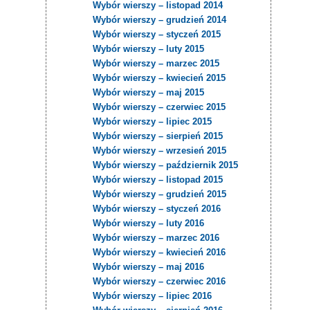
Wybór wierszy – listopad 2014
Wybór wierszy – grudzień 2014
Wybór wierszy – styczeń 2015
Wybór wierszy – luty 2015
Wybór wierszy – marzec 2015
Wybór wierszy – kwiecień 2015
Wybór wierszy – maj 2015
Wybór wierszy – czerwiec 2015
Wybór wierszy – lipiec 2015
Wybór wierszy – sierpień 2015
Wybór wierszy – wrzesień 2015
Wybór wierszy – październik 2015
Wybór wierszy – listopad 2015
Wybór wierszy – grudzień 2015
Wybór wierszy – styczeń 2016
Wybór wierszy – luty 2016
Wybór wierszy – marzec 2016
Wybór wierszy – kwiecień 2016
Wybór wierszy – maj 2016
Wybór wierszy – czerwiec 2016
Wybór wierszy – lipiec 2016