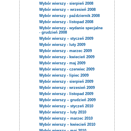
Wybór wierszy - sierpień 2008
Wybór wierszy – wrzesień 2008
Wybór wierszy - październik 2008
Wybór wierszy - listopad 2008
Wybór wierszy - wydanie specjalne
- grudzień 2008
Wybór wierszy – styczeń 2009
Wybór wierszy - luty 2009
Wybór wierszy - marzec 2009
Wybór wierszy - kwiecień 2009
Wybór wierszy - maj 2009
Wybór wierszy - czerwiec 2009
Wybór wierszy - lipiec 2009
Wybór wierszy - sierpień 2009
Wybór wierszy - wrzesień 2009
Wybór wierszy - listopad 2009
Wybór wierszy – grudzień 2009
Wybór wierszy – styczeń 2010
Wybór wierszy – luty 2010
Wybór wierszy – marzec 2010
Wybór wierszy – kwiecień 2010
Wybór wierszy – maj 2010