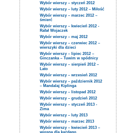
Wybór wierszy – styczeń 2012
Wybór wierszy – luty 2012 – Miłość
Wybór wierszy – marzec 2012 –
śmierć
Wybór wierszy – kwiecień 2012 -
Rafał Wojaczek
Wybór wierszy – maj 2012
Wybór wierszy – czerwiec 2012 –
wierszyki dla dzieci
Wybór wierszy – lipiec 2012 –
Ginczanka – Tuwim w spódnicy
Wybór wierszy – sierpień 2012 –
Lato
Wybór wierszy – wrzesień 2012
Wybór wierszy – październik 2012
– Mandalaj Kiplinga
Wybór wierszy – listopad 2012
Wybór wierszy – grudzień 2012
Wybór wierszy – styczeń 2013 -
Zima
Wybór wierszy – luty 2013
Wybór wierszy – marzec 2013
Wybór wierszy – kwiecień 2013 –
wiosna dla każdego