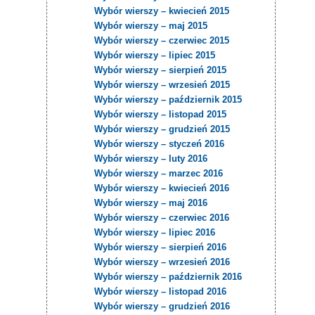
Wybór wierszy – kwiecień 2015
Wybór wierszy – maj 2015
Wybór wierszy – czerwiec 2015
Wybór wierszy – lipiec 2015
Wybór wierszy – sierpień 2015
Wybór wierszy – wrzesień 2015
Wybór wierszy – październik 2015
Wybór wierszy – listopad 2015
Wybór wierszy – grudzień 2015
Wybór wierszy – styczeń 2016
Wybór wierszy – luty 2016
Wybór wierszy – marzec 2016
Wybór wierszy – kwiecień 2016
Wybór wierszy – maj 2016
Wybór wierszy – czerwiec 2016
Wybór wierszy – lipiec 2016
Wybór wierszy – sierpień 2016
Wybór wierszy – wrzesień 2016
Wybór wierszy – październik 2016
Wybór wierszy – listopad 2016
Wybór wierszy – grudzień 2016