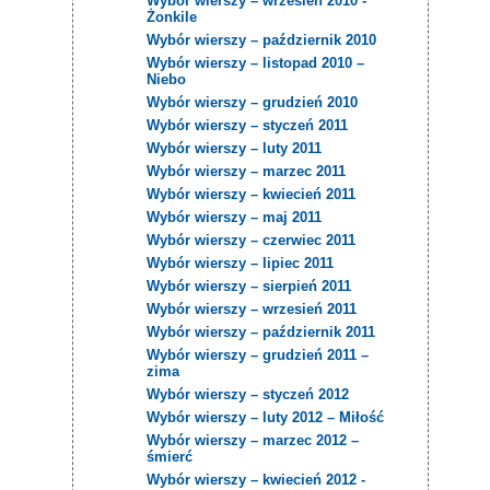
Wybór wierszy – wrzesień 2010 -
Żonkile
Wybór wierszy – październik 2010
Wybór wierszy – listopad 2010 –
Niebo
Wybór wierszy – grudzień 2010
Wybór wierszy – styczeń 2011
Wybór wierszy – luty 2011
Wybór wierszy – marzec 2011
Wybór wierszy – kwiecień 2011
Wybór wierszy – maj 2011
Wybór wierszy – czerwiec 2011
Wybór wierszy – lipiec 2011
Wybór wierszy – sierpień 2011
Wybór wierszy – wrzesień 2011
Wybór wierszy – październik 2011
Wybór wierszy – grudzień 2011 –
zima
Wybór wierszy – styczeń 2012
Wybór wierszy – luty 2012 – Miłość
Wybór wierszy – marzec 2012 –
śmierć
Wybór wierszy – kwiecień 2012 -