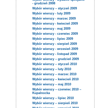
- grudzień 2008
Wybór wierszy – styczeń 2009
Wybór wierszy - luty 2009
Wybór wierszy - marzec 2009
Wybór wierszy - kwiecień 2009
Wybór wierszy - maj 2009
Wybór wierszy - czerwiec 2009
Wybór wierszy - lipiec 2009
Wybór wierszy - sierpień 2009
Wybór wierszy - wrzesień 2009
Wybór wierszy - listopad 2009
Wybór wierszy – grudzień 2009
Wybór wierszy – styczeń 2010
Wybór wierszy – luty 2010
Wybór wierszy – marzec 2010
Wybór wierszy – kwiecień 2010
Wybór wierszy – maj 2010
Wybór wierszy – czerwiec 2010 –
Kupalnocka
Wybór wierszy – lipiec 2010
Wybór wierszy – sierpień 2010