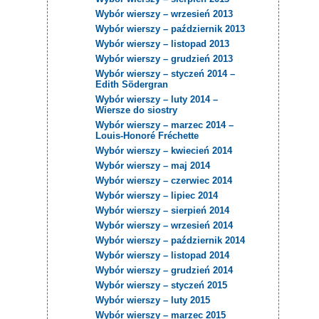
Wybór wierszy – wrzesień 2013
Wybór wierszy – październik 2013
Wybór wierszy – listopad 2013
Wybór wierszy – grudzień 2013
Wybór wierszy – styczeń 2014 –
Edith Södergran
Wybór wierszy – luty 2014 –
Wiersze do siostry
Wybór wierszy – marzec 2014 –
Louis-Honoré Fréchette
Wybór wierszy – kwiecień 2014
Wybór wierszy – maj 2014
Wybór wierszy – czerwiec 2014
Wybór wierszy – lipiec 2014
Wybór wierszy – sierpień 2014
Wybór wierszy – wrzesień 2014
Wybór wierszy – październik 2014
Wybór wierszy – listopad 2014
Wybór wierszy – grudzień 2014
Wybór wierszy – styczeń 2015
Wybór wierszy – luty 2015
Wybór wierszy – marzec 2015