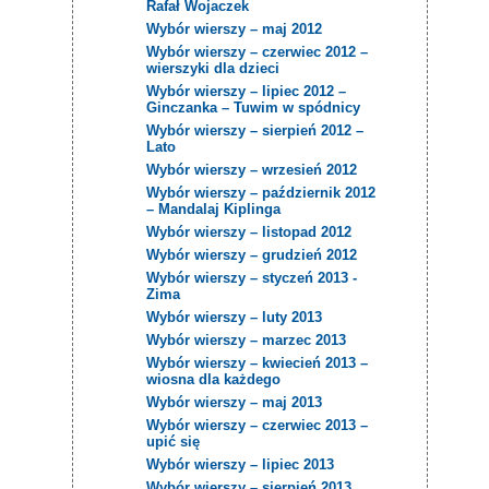
Rafał Wojaczek
Wybór wierszy – maj 2012
Wybór wierszy – czerwiec 2012 –
wierszyki dla dzieci
Wybór wierszy – lipiec 2012 –
Ginczanka – Tuwim w spódnicy
Wybór wierszy – sierpień 2012 –
Lato
Wybór wierszy – wrzesień 2012
Wybór wierszy – październik 2012
– Mandalaj Kiplinga
Wybór wierszy – listopad 2012
Wybór wierszy – grudzień 2012
Wybór wierszy – styczeń 2013 -
Zima
Wybór wierszy – luty 2013
Wybór wierszy – marzec 2013
Wybór wierszy – kwiecień 2013 –
wiosna dla każdego
Wybór wierszy – maj 2013
Wybór wierszy – czerwiec 2013 –
upić się
Wybór wierszy – lipiec 2013
Wybór wierszy – sierpień 2013