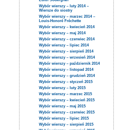
Wybór wierszy – luty 2014 –
Wiersze do siostry
Wybór wierszy – marzec 2014 –
Louis-Honoré Fréchette
Wybór wierszy – kwiecień 2014
Wybór wierszy – maj 2014
Wybór wierszy – czerwiec 2014
Wybór wierszy – lipiec 2014
Wybór wierszy – sierpień 2014
Wybór wierszy – wrzesień 2014
Wybór wierszy – październik 2014
Wybór wierszy – listopad 2014
Wybór wierszy – grudzień 2014
Wybór wierszy – styczeń 2015
Wybór wierszy – luty 2015
Wybór wierszy – marzec 2015
Wybór wierszy – kwiecień 2015
Wybór wierszy – maj 2015
Wybór wierszy – czerwiec 2015
Wybór wierszy – lipiec 2015
Wybór wierszy – sierpień 2015