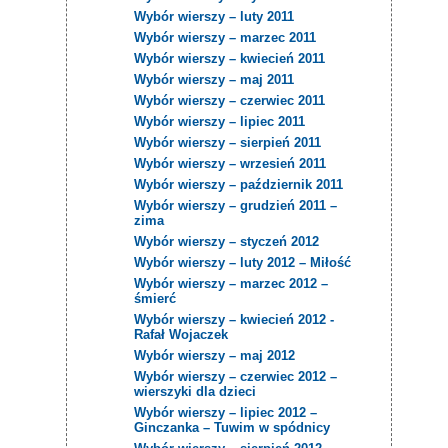
Wybór wierszy – luty 2011
Wybór wierszy – marzec 2011
Wybór wierszy – kwiecień 2011
Wybór wierszy – maj 2011
Wybór wierszy – czerwiec 2011
Wybór wierszy – lipiec 2011
Wybór wierszy – sierpień 2011
Wybór wierszy – wrzesień 2011
Wybór wierszy – październik 2011
Wybór wierszy – grudzień 2011 –
zima
Wybór wierszy – styczeń 2012
Wybór wierszy – luty 2012 – Miłość
Wybór wierszy – marzec 2012 –
śmierć
Wybór wierszy – kwiecień 2012 -
Rafał Wojaczek
Wybór wierszy – maj 2012
Wybór wierszy – czerwiec 2012 –
wierszyki dla dzieci
Wybór wierszy – lipiec 2012 –
Ginczanka – Tuwim w spódnicy