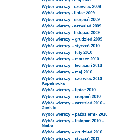
Wybór wierszy - czerwiec 2009
Wybór wierszy - lipiec 2009
Wybór wierszy - sierpień 2009
Wybór wierszy - wrzesień 2009
Wybór wierszy - listopad 2009
Wybór wierszy – grudzień 2009
Wybór wierszy – styczeń 2010
Wybór wierszy – luty 2010
Wybór wierszy – marzec 2010
Wybór wierszy – kwiecień 2010
Wybór wierszy – maj 2010
Wybór wierszy – czerwiec 2010 –
Kupalnocka
Wybór wierszy – lipiec 2010
Wybór wierszy – sierpień 2010
Wybór wierszy – wrzesień 2010 -
Żonkile
Wybór wierszy – październik 2010
Wybór wierszy – listopad 2010 –
Niebo
Wybór wierszy – grudzień 2010
Wybór wierszy – styczeń 2011