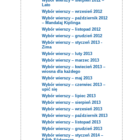
Wybór wierszy – sierpień 2012 –
Lato
Wybór wierszy – wrzesień 2012
Wybór wierszy – październik 2012
– Mandalaj Kiplinga
Wybór wierszy – listopad 2012
Wybór wierszy – grudzień 2012
Wybór wierszy – styczeń 2013 -
Zima
Wybór wierszy – luty 2013
Wybór wierszy – marzec 2013
Wybór wierszy – kwiecień 2013 –
wiosna dla każdego
Wybór wierszy – maj 2013
Wybór wierszy – czerwiec 2013 –
upić się
Wybór wierszy – lipiec 2013
Wybór wierszy – sierpień 2013
Wybór wierszy – wrzesień 2013
Wybór wierszy – październik 2013
Wybór wierszy – listopad 2013
Wybór wierszy – grudzień 2013
Wybór wierszy – styczeń 2014 –
Edith Södergran