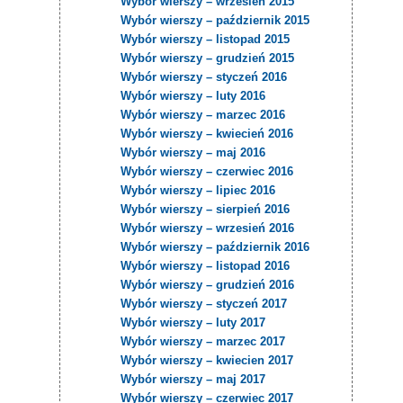
Wybór wierszy – wrzesień 2015
Wybór wierszy – październik 2015
Wybór wierszy – listopad 2015
Wybór wierszy – grudzień 2015
Wybór wierszy – styczeń 2016
Wybór wierszy – luty 2016
Wybór wierszy – marzec 2016
Wybór wierszy – kwiecień 2016
Wybór wierszy – maj 2016
Wybór wierszy – czerwiec 2016
Wybór wierszy – lipiec 2016
Wybór wierszy – sierpień 2016
Wybór wierszy – wrzesień 2016
Wybór wierszy – październik 2016
Wybór wierszy – listopad 2016
Wybór wierszy – grudzień 2016
Wybór wierszy – styczeń 2017
Wybór wierszy – luty 2017
Wybór wierszy – marzec 2017
Wybór wierszy – kwiecien 2017
Wybór wierszy – maj 2017
Wybór wierszy – czerwiec 2017