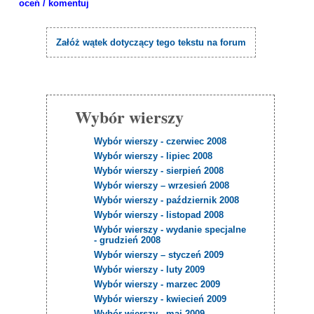
oceń / komentuj
Załóż wątek dotyczący tego tekstu na forum
Wybór wierszy
Wybór wierszy - czerwiec 2008
Wybór wierszy - lipiec 2008
Wybór wierszy - sierpień 2008
Wybór wierszy – wrzesień 2008
Wybór wierszy - październik 2008
Wybór wierszy - listopad 2008
Wybór wierszy - wydanie specjalne
- grudzień 2008
Wybór wierszy – styczeń 2009
Wybór wierszy - luty 2009
Wybór wierszy - marzec 2009
Wybór wierszy - kwiecień 2009
Wybór wierszy - maj 2009