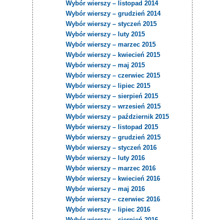
Wybór wierszy – listopad 2014
Wybór wierszy – grudzień 2014
Wybór wierszy – styczeń 2015
Wybór wierszy – luty 2015
Wybór wierszy – marzec 2015
Wybór wierszy – kwiecień 2015
Wybór wierszy – maj 2015
Wybór wierszy – czerwiec 2015
Wybór wierszy – lipiec 2015
Wybór wierszy – sierpień 2015
Wybór wierszy – wrzesień 2015
Wybór wierszy – październik 2015
Wybór wierszy – listopad 2015
Wybór wierszy – grudzień 2015
Wybór wierszy – styczeń 2016
Wybór wierszy – luty 2016
Wybór wierszy – marzec 2016
Wybór wierszy – kwiecień 2016
Wybór wierszy – maj 2016
Wybór wierszy – czerwiec 2016
Wybór wierszy – lipiec 2016
Wybór wierszy – sierpień 2016