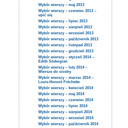
Wybór wierszy – maj 2013
Wybór wierszy – czerwiec 2013 –
upić się
Wybór wierszy – lipiec 2013
Wybór wierszy – sierpień 2013
Wybór wierszy – wrzesień 2013
Wybór wierszy – październik 2013
Wybór wierszy – listopad 2013
Wybór wierszy – grudzień 2013
Wybór wierszy – styczeń 2014 –
Edith Södergran
Wybór wierszy – luty 2014 –
Wiersze do siostry
Wybór wierszy – marzec 2014 –
Louis-Honoré Fréchette
Wybór wierszy – kwiecień 2014
Wybór wierszy – maj 2014
Wybór wierszy – czerwiec 2014
Wybór wierszy – lipiec 2014
Wybór wierszy – sierpień 2014
Wybór wierszy – wrzesień 2014
Wybór wierszy – październik 2014