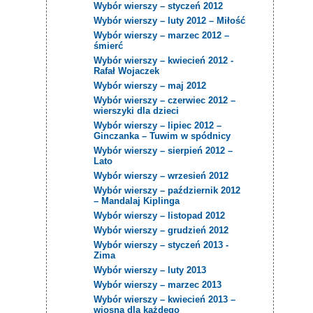
Wybór wierszy – styczeń 2012
Wybór wierszy – luty 2012 – Miłość
Wybór wierszy – marzec 2012 –
śmierć
Wybór wierszy – kwiecień 2012 -
Rafał Wojaczek
Wybór wierszy – maj 2012
Wybór wierszy – czerwiec 2012 –
wierszyki dla dzieci
Wybór wierszy – lipiec 2012 –
Ginczanka – Tuwim w spódnicy
Wybór wierszy – sierpień 2012 –
Lato
Wybór wierszy – wrzesień 2012
Wybór wierszy – październik 2012
– Mandalaj Kiplinga
Wybór wierszy – listopad 2012
Wybór wierszy – grudzień 2012
Wybór wierszy – styczeń 2013 -
Zima
Wybór wierszy – luty 2013
Wybór wierszy – marzec 2013
Wybór wierszy – kwiecień 2013 –
wiosna dla każdego