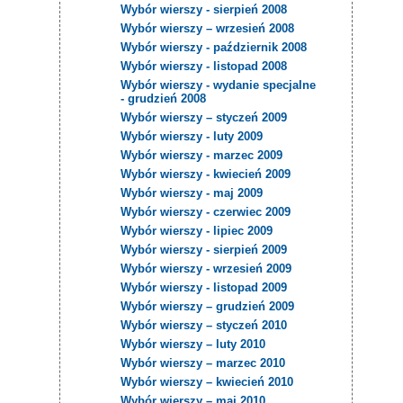
Wybór wierszy - sierpień 2008
Wybór wierszy – wrzesień 2008
Wybór wierszy - październik 2008
Wybór wierszy - listopad 2008
Wybór wierszy - wydanie specjalne
- grudzień 2008
Wybór wierszy – styczeń 2009
Wybór wierszy - luty 2009
Wybór wierszy - marzec 2009
Wybór wierszy - kwiecień 2009
Wybór wierszy - maj 2009
Wybór wierszy - czerwiec 2009
Wybór wierszy - lipiec 2009
Wybór wierszy - sierpień 2009
Wybór wierszy - wrzesień 2009
Wybór wierszy - listopad 2009
Wybór wierszy – grudzień 2009
Wybór wierszy – styczeń 2010
Wybór wierszy – luty 2010
Wybór wierszy – marzec 2010
Wybór wierszy – kwiecień 2010
Wybór wierszy – maj 2010