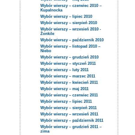
Wybór wierszy – czerwiec 2010 –
Kupalnocka
Wybór wierszy – lipiec 2010
Wybór wierszy – sierpień 2010
Wybór wierszy – wrzesień 2010 -
Żonkile
Wybór wierszy – październik 2010
Wybór wierszy – listopad 2010 –
Niebo
Wybór wierszy – grudzień 2010
Wybór wierszy – styczeń 2011
Wybór wierszy – luty 2011
Wybór wierszy – marzec 2011
Wybór wierszy – kwiecień 2011
Wybór wierszy – maj 2011
Wybór wierszy – czerwiec 2011
Wybór wierszy – lipiec 2011
Wybór wierszy – sierpień 2011
Wybór wierszy – wrzesień 2011
Wybór wierszy – październik 2011
Wybór wierszy – grudzień 2011 –
zima