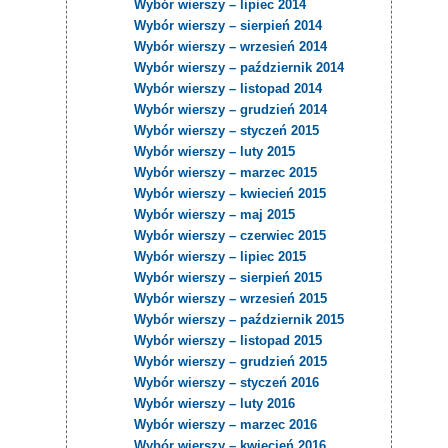
Wybór wierszy – lipiec 2014
Wybór wierszy – sierpień 2014
Wybór wierszy – wrzesień 2014
Wybór wierszy – październik 2014
Wybór wierszy – listopad 2014
Wybór wierszy – grudzień 2014
Wybór wierszy – styczeń 2015
Wybór wierszy – luty 2015
Wybór wierszy – marzec 2015
Wybór wierszy – kwiecień 2015
Wybór wierszy – maj 2015
Wybór wierszy – czerwiec 2015
Wybór wierszy – lipiec 2015
Wybór wierszy – sierpień 2015
Wybór wierszy – wrzesień 2015
Wybór wierszy – październik 2015
Wybór wierszy – listopad 2015
Wybór wierszy – grudzień 2015
Wybór wierszy – styczeń 2016
Wybór wierszy – luty 2016
Wybór wierszy – marzec 2016
Wybór wierszy – kwiecień 2016