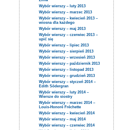
Wybór wierszy – luty 2013
Wybór wierszy – marzec 2013
Wybór wierszy – kwiecień 2013 –
wiosna dla każdego
Wybór wierszy – maj 2013
Wybór wierszy – czerwiec 2013 –
upić się
Wybór wierszy – lipiec 2013
Wybór wierszy – sierpień 2013
Wybór wierszy – wrzesień 2013
Wybór wierszy – październik 2013
Wybór wierszy – listopad 2013
Wybór wierszy – grudzień 2013
Wybór wierszy – styczeń 2014 –
Edith Södergran
Wybór wierszy – luty 2014 –
Wiersze do siostry
Wybór wierszy – marzec 2014 –
Louis-Honoré Fréchette
Wybór wierszy – kwiecień 2014
Wybór wierszy – maj 2014
Wybór wierszy – czerwiec 2014