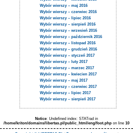
Wybór wierszy – maj 2016
Wybór wierszy – czerwiec 2016
Wybór wierszy – lipiec 2016
Wybór wierszy – sierpień 2016
Wybór wierszy – wrzesień 2016
Wybór wierszy – październik 2016
Wybór wierszy – listopad 2016
Wybór wierszy – grudzień 2016
Wybór wierszy – styczeń 2017
Wybór wierszy – luty 2017
Wybór wierszy – marzec 2017
Wybór wierszy – kwiecien 2017
Wybór wierszy – maj 2017
Wybór wierszy – czerwiec 2017
Wybór wierszy – lipiec 2017
Wybór wierszy – sierpień 2017
Notice
: Undefined index: STATrad in
/home/kriton/domains/libertas.pl/public_html/eng/foot.php
on line
10