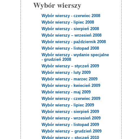
Wybór wierszy
Wybór wierszy - czerwiec 2008
Wybór wierszy - lipiec 2008
Wybór wierszy - sierpień 2008
Wybór wierszy – wrzesień 2008
Wybór wierszy - październik 2008
Wybór wierszy - listopad 2008
Wybór wierszy - wydanie specjalne
- grudzień 2008
Wybór wierszy – styczeń 2009
Wybór wierszy - luty 2009
Wybór wierszy - marzec 2009
Wybór wierszy - kwiecień 2009
Wybór wierszy - maj 2009
Wybór wierszy - czerwiec 2009
Wybór wierszy - lipiec 2009
Wybór wierszy - sierpień 2009
Wybór wierszy - wrzesień 2009
Wybór wierszy - listopad 2009
Wybór wierszy – grudzień 2009
Wybór wierszy – styczeń 2010