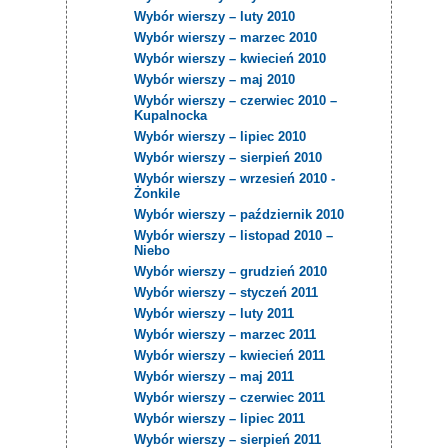
Wybór wierszy – luty 2010
Wybór wierszy – marzec 2010
Wybór wierszy – kwiecień 2010
Wybór wierszy – maj 2010
Wybór wierszy – czerwiec 2010 –
Kupalnocka
Wybór wierszy – lipiec 2010
Wybór wierszy – sierpień 2010
Wybór wierszy – wrzesień 2010 -
Żonkile
Wybór wierszy – październik 2010
Wybór wierszy – listopad 2010 –
Niebo
Wybór wierszy – grudzień 2010
Wybór wierszy – styczeń 2011
Wybór wierszy – luty 2011
Wybór wierszy – marzec 2011
Wybór wierszy – kwiecień 2011
Wybór wierszy – maj 2011
Wybór wierszy – czerwiec 2011
Wybór wierszy – lipiec 2011
Wybór wierszy – sierpień 2011