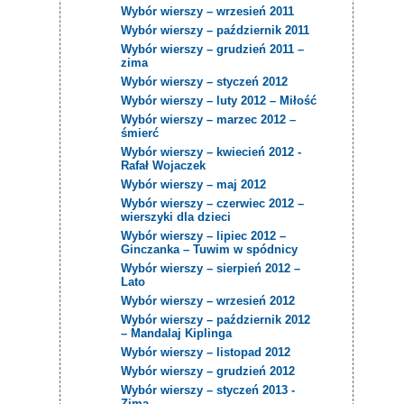
Wybór wierszy – wrzesień 2011
Wybór wierszy – październik 2011
Wybór wierszy – grudzień 2011 –
zima
Wybór wierszy – styczeń 2012
Wybór wierszy – luty 2012 – Miłość
Wybór wierszy – marzec 2012 –
śmierć
Wybór wierszy – kwiecień 2012 -
Rafał Wojaczek
Wybór wierszy – maj 2012
Wybór wierszy – czerwiec 2012 –
wierszyki dla dzieci
Wybór wierszy – lipiec 2012 –
Ginczanka – Tuwim w spódnicy
Wybór wierszy – sierpień 2012 –
Lato
Wybór wierszy – wrzesień 2012
Wybór wierszy – październik 2012
– Mandalaj Kiplinga
Wybór wierszy – listopad 2012
Wybór wierszy – grudzień 2012
Wybór wierszy – styczeń 2013 -
Zima