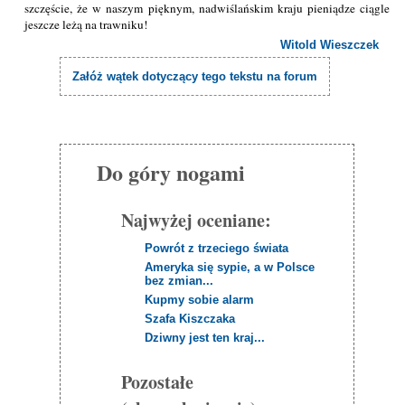
szczęście, że w naszym pięknym, nadwiślańskim kraju pieniądze ciągle
jeszcze leżą na trawniku!
Witold Wieszczek
Załóż wątek dotyczący tego tekstu na forum
Do góry nogami
Najwyżej oceniane:
Powrót z trzeciego świata
Ameryka się sypie, a w Polsce
bez zmian...
Kupmy sobie alarm
Szafa Kiszczaka
Dziwny jest ten kraj...
Pozostałe