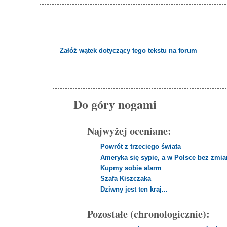
Załóż wątek dotyczący tego tekstu na forum
Do góry nogami
Najwyżej oceniane:
Powrót z trzeciego świata
Ameryka się sypie, a w Polsce bez zmian
Kupmy sobie alarm
Szafa Kiszczaka
Dziwny jest ten kraj...
Pozostałe (chronologicznie):