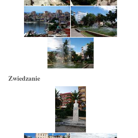
Zwiedzanie