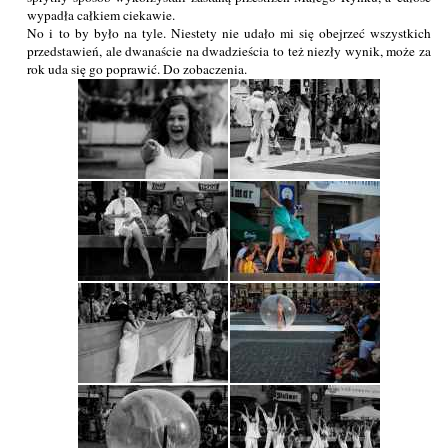
wypadła całkiem ciekawie.
No i to by było na tyle. Niestety nie udało mi się obejrzeć wszystkich
przedstawień, ale dwanaście na dwadzieścia to też niezły wynik, może za
rok uda się go poprawić. Do zobaczenia.