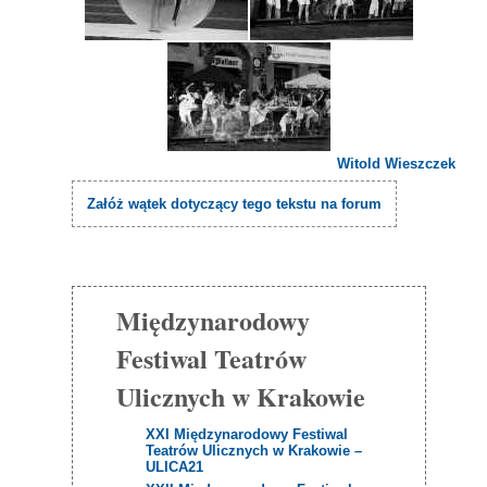
Witold Wieszczek
Załóż wątek dotyczący tego tekstu na forum
Międzynarodowy
Festiwal Teatrów
Ulicznych w Krakowie
XXI Międzynarodowy Festiwal
Teatrów Ulicznych w Krakowie –
ULICA21