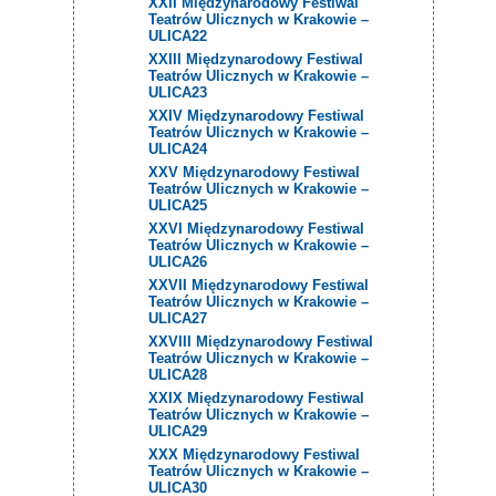
XXII Międzynarodowy Festiwal
Teatrów Ulicznych w Krakowie –
ULICA22
XXIII Międzynarodowy Festiwal
Teatrów Ulicznych w Krakowie –
ULICA23
XXIV Międzynarodowy Festiwal
Teatrów Ulicznych w Krakowie –
ULICA24
XXV Międzynarodowy Festiwal
Teatrów Ulicznych w Krakowie –
ULICA25
XXVI Międzynarodowy Festiwal
Teatrów Ulicznych w Krakowie –
ULICA26
XXVII Międzynarodowy Festiwal
Teatrów Ulicznych w Krakowie –
ULICA27
XXVIII Międzynarodowy Festiwal
Teatrów Ulicznych w Krakowie –
ULICA28
XXIX Międzynarodowy Festiwal
Teatrów Ulicznych w Krakowie –
ULICA29
XXX Międzynarodowy Festiwal
Teatrów Ulicznych w Krakowie –
ULICA30