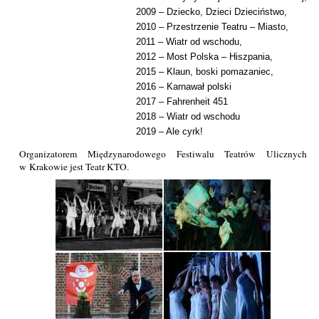
2009 – Dziecko, Dzieci Dzieciństwo,
2010 – Przestrzenie Teatru – Miasto,
2011 – Wiatr od wschodu,
2012 – Most Polska – Hiszpania,
2015 – Klaun, boski pomazaniec,
2016 – Karnawał polski
2017 – Fahrenheit 451
2018 – Wiatr od wschodu
2019 – Ale cyrk!
Organizatorem Międzynarodowego Festiwalu Teatrów Ulicznych
w Krakowie jest Teatr KTO.