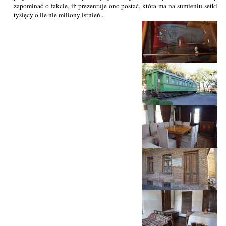
zapominać o fakcie, iż prezentuje ono postać, która ma na sumieniu setki
tysięcy o ile nie miliony istnień...