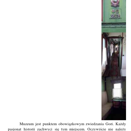
Muzeum jest punktem obowiązkowym zwiedzania Gori. Każdy
pasjonat historii zachwyci się tym miejscem. Oczywiście nie należy