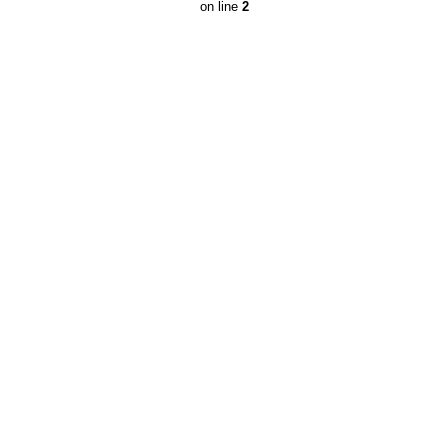
on line
2