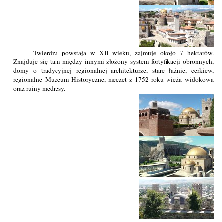
Twierdza powstała w XII wieku, zajmuje około 7 hektarów.
Znajduje się tam między innymi złożony system fortyfikacji obronnych,
domy o tradycyjnej regionalnej architekturze, stare łaźnie, cerkiew,
regionalne Muzeum Historyczne, meczet z 1752 roku wieża widokowa
oraz ruiny medresy.