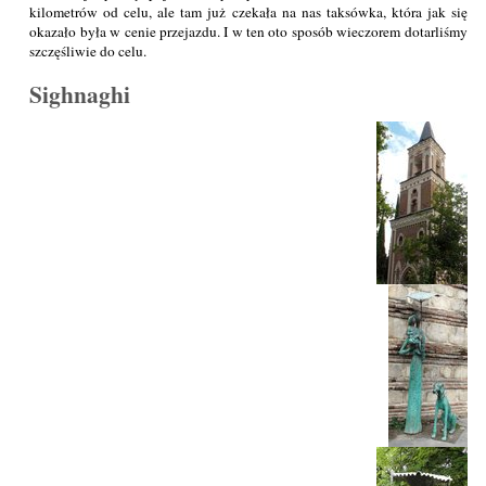
kilometrów od celu, ale tam już czekała na nas taksówka, która jak się
okazało była w cenie przejazdu. I w ten oto sposób wieczorem dotarliśmy
szczęśliwie do celu.
Sighnaghi