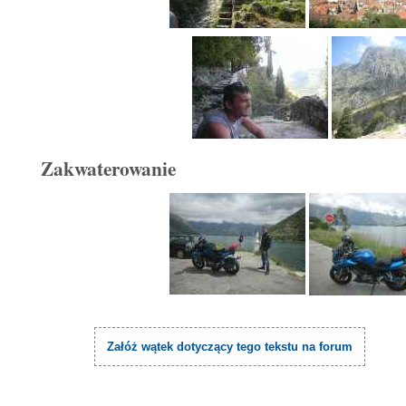
Zakwaterowanie
Załóż wątek dotyczący tego tekstu na forum