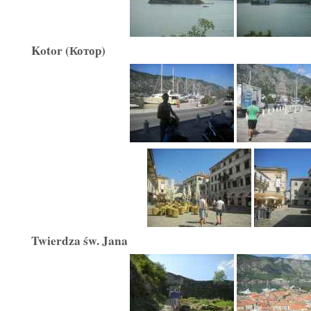
Kotor (Котор)
Twierdza św. Jana