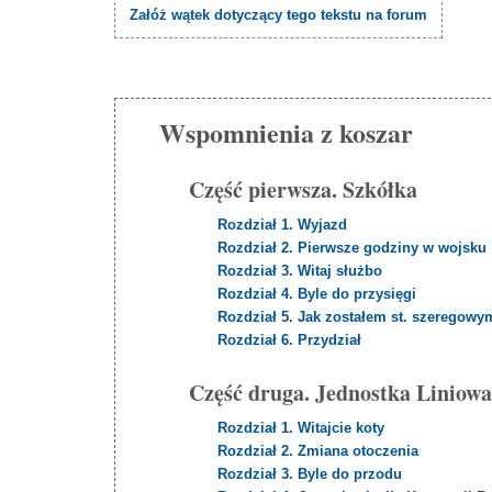
Załóż wątek dotyczący tego tekstu na forum
Wspomnienia z koszar
Część pierwsza. Szkółka
Rozdział 1. Wyjazd
Rozdział 2. Pierwsze godziny w wojsku
Rozdział 3. Witaj służbo
Rozdział 4. Byle do przysięgi
Rozdział 5. Jak zostałem st. szeregowy
Rozdział 6. Przydział
Część druga. Jednostka Liniowa
Rozdział 1. Witajcie koty
Rozdział 2. Zmiana otoczenia
Rozdział 3. Byle do przodu