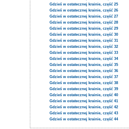
Gdzieś w ostatecznej krainie, część 25
Gdzieś w ostatecznej krainie, część 26
Gdzieś w ostatecznej krainie, część 27
Gdzieś w ostatecznej krainie, część 28
Gdzieś w ostatecznej krainie, część 29
Gdzieś w ostatecznej krainie, część 30
Gdzieś w ostatecznej krainie, część 31
Gdzieś w ostatecznej krainie, część 32
Gdzieś w ostatecznej krainie, część 33
Gdzieś w ostatecznej krainie, część 34
Gdzieś w ostatecznej krainie, część 35
Gdzieś w ostatecznej krainie, część 36
Gdzieś w ostatecznej krainie, część 37
Gdzieś w ostatecznej krainie, część 38
Gdzieś w ostatecznej krainie, część 39
Gdzieś w ostatecznej krainie, część 40
Gdzieś w ostatecznej krainie, część 41
Gdzieś w ostatecznej krainie, część 42
Gdzieś w ostatecznej krainie, część 43
Gdzieś w ostatecznej krainie, część 44