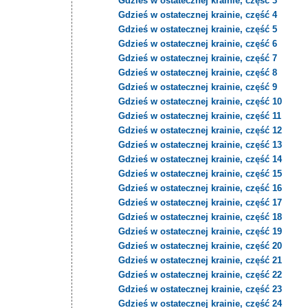
Gdzieś w ostatecznej krainie, część 3
Gdzieś w ostatecznej krainie, część 4
Gdzieś w ostatecznej krainie, część 5
Gdzieś w ostatecznej krainie, część 6
Gdzieś w ostatecznej krainie, część 7
Gdzieś w ostatecznej krainie, część 8
Gdzieś w ostatecznej krainie, część 9
Gdzieś w ostatecznej krainie, część 10
Gdzieś w ostatecznej krainie, część 11
Gdzieś w ostatecznej krainie, część 12
Gdzieś w ostatecznej krainie, część 13
Gdzieś w ostatecznej krainie, część 14
Gdzieś w ostatecznej krainie, część 15
Gdzieś w ostatecznej krainie, część 16
Gdzieś w ostatecznej krainie, część 17
Gdzieś w ostatecznej krainie, część 18
Gdzieś w ostatecznej krainie, część 19
Gdzieś w ostatecznej krainie, część 20
Gdzieś w ostatecznej krainie, część 21
Gdzieś w ostatecznej krainie, część 22
Gdzieś w ostatecznej krainie, część 23
Gdzieś w ostatecznej krainie, część 24