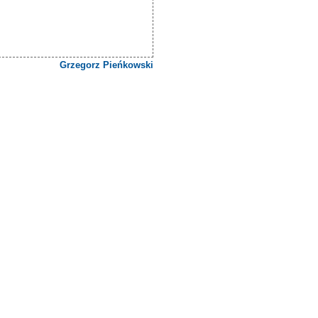
Grzegorz Pieńkowski