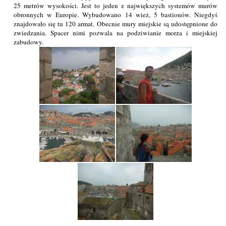
25 metrów wysokości. Jest to jeden z największych systemów murów
obronnych w Europie. Wybudowano 14 wież, 5 bastionów. Niegdyś
znajdowało się tu 120 armat. Obecnie mury miejskie są udostępnione do
zwiedzania. Spacer nimi pozwala na podziwianie morza i miejskiej
zabudowy.