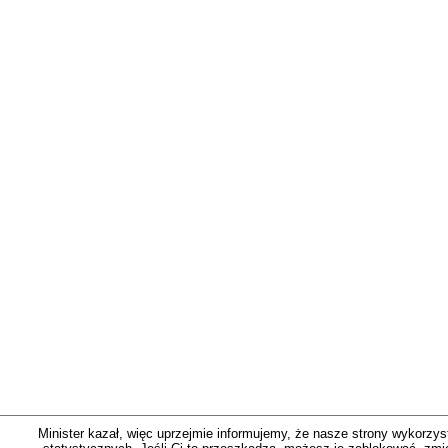
Minister kazał, więc uprzejmie informujemy, że nasze strony wykorzystu