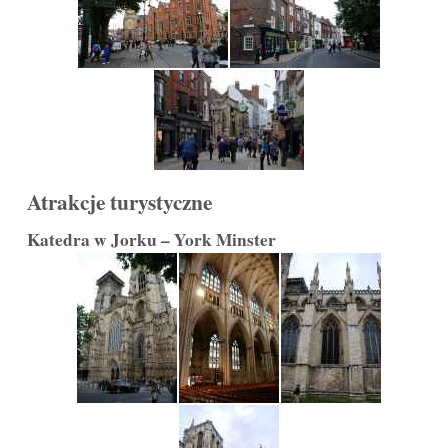
Atrakcje turystyczne
Katedra w Jorku – York Minster