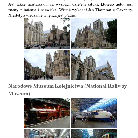
Jest także najstarszym na wyspach dziełem sztuki, którego autor jest
znany z imienia i nazwiska. Witraż wykonał Jan Thornton z Coventry.
Niestety zwiedzanie wnętrza jest płatne.
Narodowe Muzeum Kolejnictwa (National Railway
Museum)