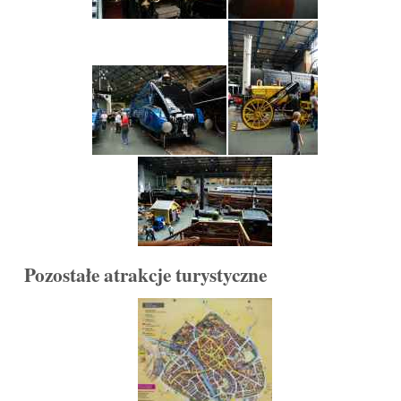
Pozostałe atrakcje turystyczne