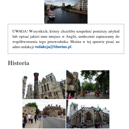
UWAGA! Wszystkich, którzy chcieliby uzupełnić poniższy artykuł
lub opisać jakieś inne miejsce w Anglii, serdecznie zapraszamy do
współtworzenia tego przewodnika. Można w tej sprawie pisać na
adres redakcji
.
redakcja@libertas.pl
Historia