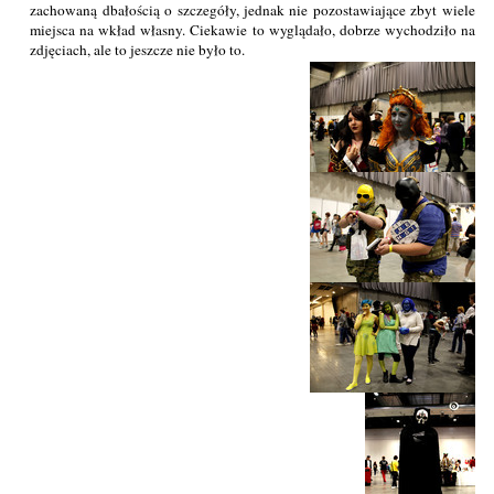
zachowaną dbałością o szczegóły, jednak nie pozostawiające zbyt wiele
miejsca na wkład własny. Ciekawie to wyglądało, dobrze wychodziło na
zdjęciach, ale to jeszcze nie było to.